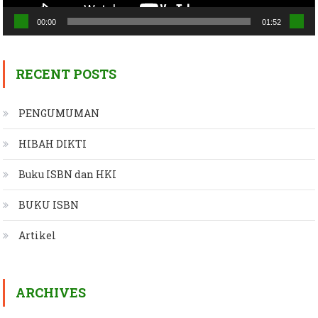
00:00
01:52
RECENT POSTS
PENGUMUMAN
HIBAH DIKTI
Buku ISBN dan HKI
BUKU ISBN
Artikel
ARCHIVES