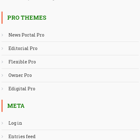
PRO THEMES
News Portal Pro
Editorial Pro
Flexible Pro
Owner Pro
Edigital Pro
META
Log in
Entries feed