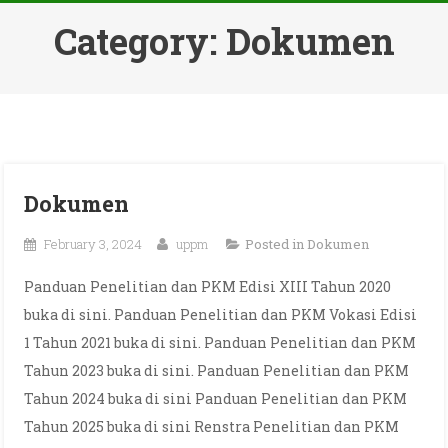
Category:
Dokumen
Dokumen
February 3, 2024
uppm
Posted in
Dokumen
Panduan Penelitian dan PKM Edisi XIII Tahun 2020
buka di sini. Panduan Penelitian dan PKM Vokasi Edisi
1 Tahun 2021 buka di sini. Panduan Penelitian dan PKM
Tahun 2023 buka di sini. Panduan Penelitian dan PKM
Tahun 2024 buka di sini Panduan Penelitian dan PKM
Tahun 2025 buka di sini Renstra Penelitian dan PKM