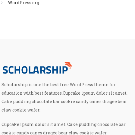
WordPress.org
Scholarship is one the best free WordPress theme for
education with best features.Cupcake ipsum dolor sit amet.
Cake pudding chocolate bar cookie candy canes dragée bear
claw cookie wafer.
Cupcake ipsum dolor sit amet. Cake pudding chocolate bar
cookie candy canes dragée bear claw cookie wafer