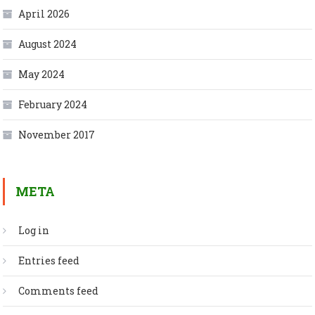
April 2026
August 2024
May 2024
February 2024
November 2017
META
Log in
Entries feed
Comments feed