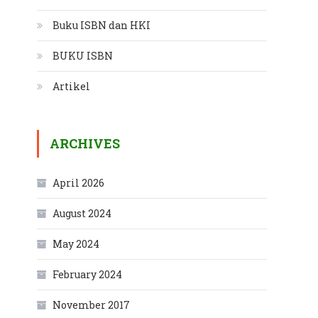
Buku ISBN dan HKI
BUKU ISBN
Artikel
ARCHIVES
April 2026
August 2024
May 2024
February 2024
November 2017