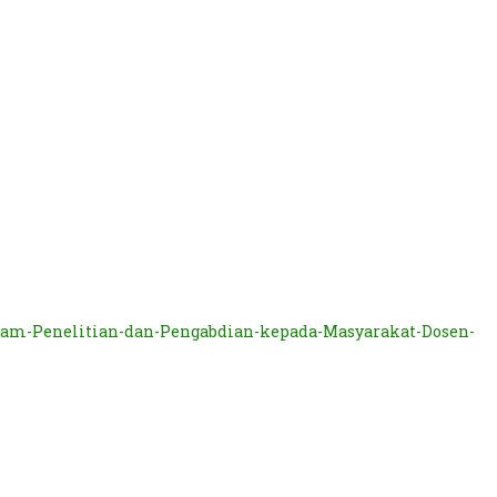
m-Penelitian-dan-Pengabdian-kepada-Masyarakat-Dosen-