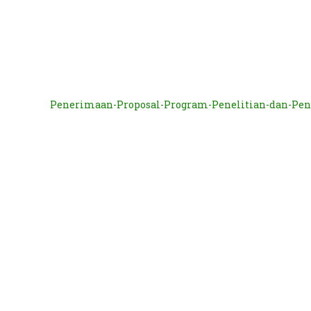
Penerimaan-Proposal-Program-Penelitian-dan-Pen