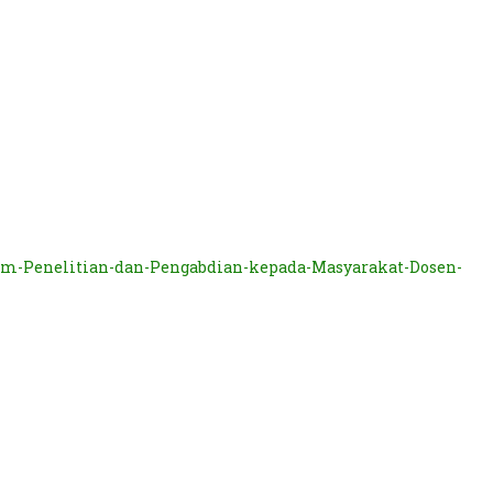
Penelitian-dan-Pengabdian-kepada-Masyarakat-Dosen-